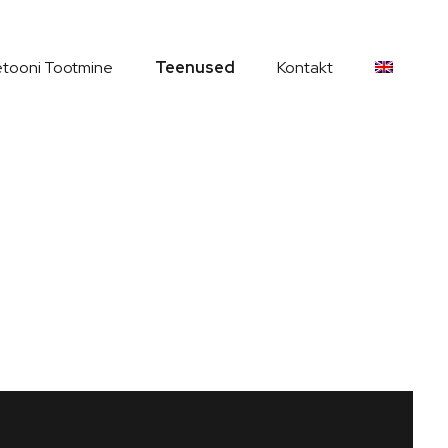
tooni Tootmine
Teenused
Kontakt