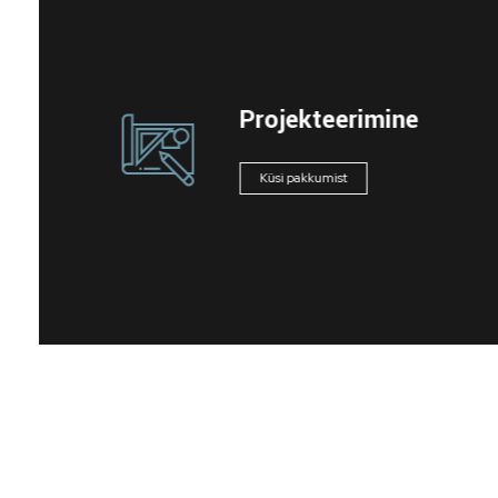
Projekteerimine
Küsi pakkumist