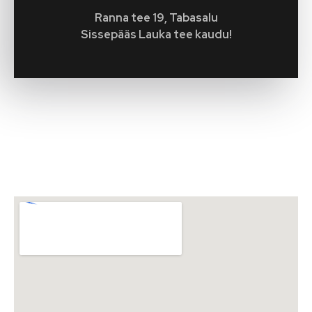
Ranna tee 19, Tabasalu
Sissepääs Lauka tee kaudu!