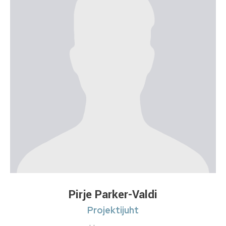
Pirje Parker-Valdi
Projektijuht