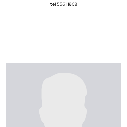
tel 5561 1868